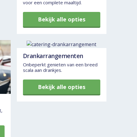
voor een complete maaltijd.
Bekijk alle opties
Drankarrangementen
Onbeperkt genieten van een breed
scala aan drankjes.
Bekijk alle opties
t,