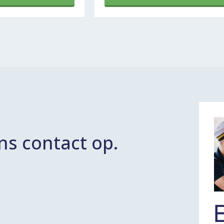
s contact op.