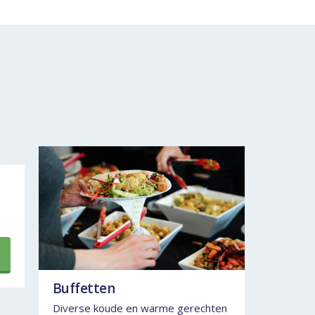
Buffetten
Diverse koude en warme gerechten