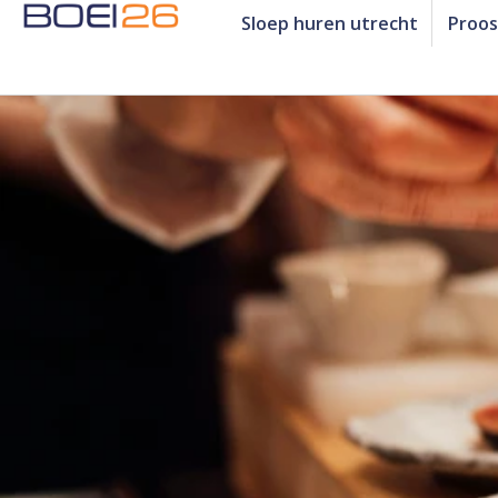
Sloep huren utrecht
Proos