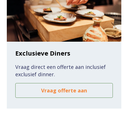
Exclusieve Diners
Vraag direct een offerte aan inclusief
exclusief dinner.
Vraag offerte aan