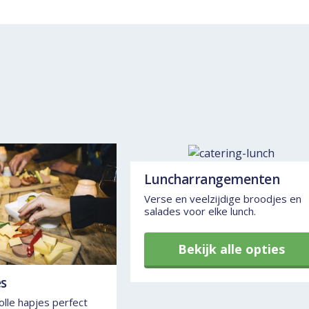
Luncharrangementen
Verse en veelzijdige broodjes en
salades voor elke lunch.
Bekijk alle opties
s
olle hapjes perfect