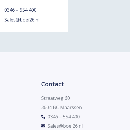
0346 – 554 400
Sales@boei26.nl
Contact
Straatweg 60
3604 BC Maarssen
0346 – 554 400
Sales@boei26.nl