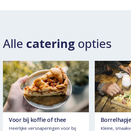
Alle
catering
opties
Voor bij koffie of thee
Borrelhapje
Heerlijke versnaperingen voor bij
Kleine, smaakv