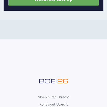
Sloep huren Utrecht
Rondvaart Utrecht