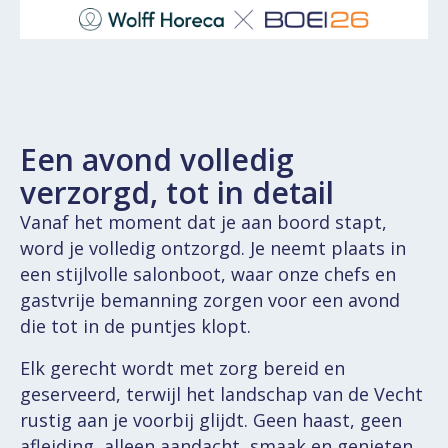
Een avond volledig
verzorgd, tot in detail
Vanaf het moment dat je aan boord stapt,
word je volledig ontzorgd. Je neemt plaats in
een stijlvolle salonboot, waar onze chefs en
gastvrije bemanning zorgen voor een avond
die tot in de puntjes klopt.
Elk gerecht wordt met zorg bereid en
geserveerd, terwijl het landschap van de Vecht
rustig aan je voorbij glijdt. Geen haast, geen
afleiding, alleen aandacht, smaak en genieten.