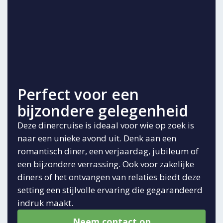
Perfect voor een
bijzondere gelegenheid
Deze dinercruise is ideaal voor wie op zoek is
naar een unieke avond uit. Denk aan een
romantisch diner, een verjaardag, jubileum of
een bijzondere verrassing. Ook voor zakelijke
diners of het ontvangen van relaties biedt deze
setting een stijlvolle ervaring die gegarandeerd
indruk maakt.
Neem contact op