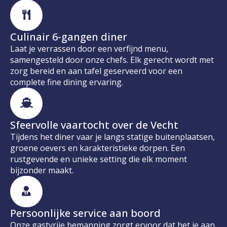
Culinair 6-gangen diner
Laat je verrassen door een verfijnd menu,
samengesteld door onze chefs. Elk gerecht wordt met
zorg bereid en aan tafel geserveerd voor een
complete fine dining ervaring.
Sfeervolle vaartocht over de Vecht
Tijdens het diner vaar je langs statige buitenplaatsen,
groene oevers en karakteristieke dorpen. Een
rustgevende en unieke setting die elk moment
bijzonder maakt.
Persoonlijke service aan boord
Onze gastvrije bemanning zorgt ervoor dat het je aan