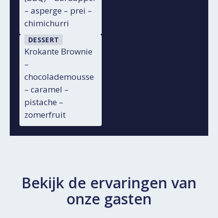
– asperge – prei –
chimichurri
DESSERT
Krokante Brownie
–
chocolademousse
– caramel –
pistache –
zomerfruit
Bekijk de ervaringen van
onze gasten