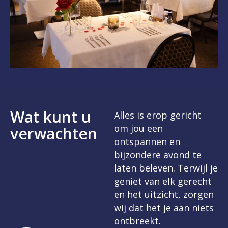
Wat kunt u
Alles is erop gericht
om jou een
verwachten
ontspannen en
bijzondere avond te
laten beleven. Terwijl je
geniet van elk gerecht
en het uitzicht, zorgen
wij dat het je aan niets
ontbreekt.