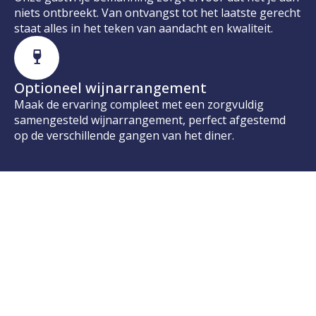
niets ontbreekt. Van ontvangst tot het laatste gerecht
staat alles in het teken van aandacht en kwaliteit.
Optioneel wijnarrangement
Maak de ervaring compleet met een zorgvuldig
samengesteld wijnarrangement, perfect afgestemd
op de verschillende gangen van het diner.