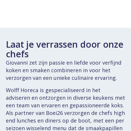
Laat je verrassen door onze
chefs
Giovanni zet zijn passie en liefde voor verfijnd
koken en smaken combineren in voor het
verzorgen van een unieke culinaire ervaring.
Wolff Horeca is gespecialiseerd in het
adviseren en ontzorgen in diverse keukens met
een team van ervaren en gepassioneerde koks.
Als partner van Boei26 verzorgen de chefs high
end lunches en diners op de boot, met een per
seizoen wisselend menu dat de smaakpapillen