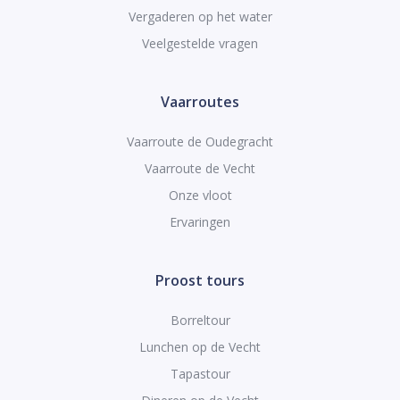
Vergaderen op het water
Veelgestelde vragen
Vaarroutes
Vaarroute de Oudegracht
Vaarroute de Vecht
Onze vloot
Ervaringen
Proost tours
Borreltour
Lunchen op de Vecht
Tapastour