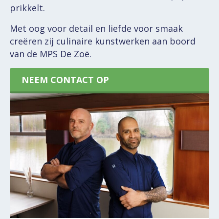
prikkelt.
Met oog voor detail en liefde voor smaak
creëren zij culinaire kunstwerken aan boord
van de MPS De Zoë.
NEEM CONTACT OP