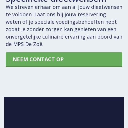
We streven ernaar om aan al jouw dieetwensen
te voldoen. Laat ons bij jouw reservering
weten of je speciale voedingsbehoeften hebt
zodat je zonder zorgen kan genieten van een
onvergetelijke culinaire ervaring aan boord van
de MPS De Zoë.
NEEM CONTACT OP