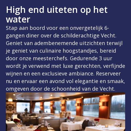
High end uiteten op het
water
Stap aan boord voor een onvergetelijk 6-
gangen diner over de schilderachtige Vecht.
Geniet van adembenemende uitzichten terwijl
je geniet van culinaire hoogstandjes, bereid
door onze meesterchefs. Gedurende 3 uur
wordt je verwend met luxe gerechten, verfijnde
wijnen en een exclusieve ambiance. Reserveer
nu en ervaar een avond vol elegantie en smaak,
omgeven door de schoonheid van de Vecht.