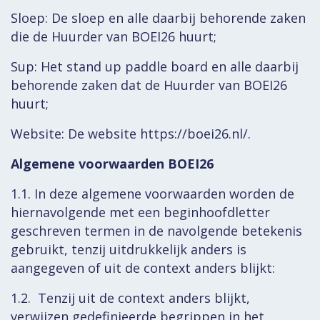
Sloep: De sloep en alle daarbij behorende zaken
die de Huurder van BOEI26 huurt;
Sup: Het stand up paddle board en alle daarbij
behorende zaken dat de Huurder van BOEI26
huurt;
Website: De website https://boei26.nl/.
Algemene voorwaarden BOEI26
1.1. In deze algemene voorwaarden worden de
hiernavolgende met een beginhoofdletter
geschreven termen in de navolgende betekenis
gebruikt, tenzij uitdrukkelijk anders is
aangegeven of uit de context anders blijkt:
1.2. Tenzij uit de context anders blijkt,
verwijzen gedefinieerde begrippen in het