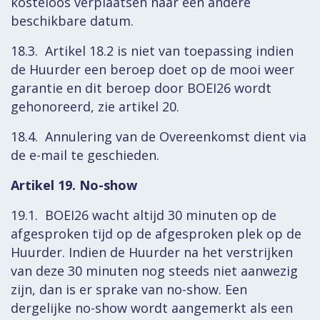
kosteloos verplaatsen naar een andere
beschikbare datum.
18.3. Artikel 18.2 is niet van toepassing indien
de Huurder een beroep doet op de mooi weer
garantie en dit beroep door BOEI26 wordt
gehonoreerd, zie artikel 20.
18.4. Annulering van de Overeenkomst dient via
de e-mail te geschieden.
Artikel 19. No-show
19.1. BOEI26 wacht altijd 30 minuten op de
afgesproken tijd op de afgesproken plek op de
Huurder. Indien de Huurder na het verstrijken
van deze 30 minuten nog steeds niet aanwezig
zijn, dan is er sprake van no-show. Een
dergelijke no-show wordt aangemerkt als een