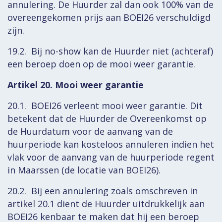
annulering. De Huurder zal dan ook 100% van de
overeengekomen prijs aan BOEI26 verschuldigd
zijn.
19.2. Bij no-show kan de Huurder niet (achteraf)
een beroep doen op de mooi weer garantie.
Artikel 20. Mooi weer garantie
20.1. BOEI26 verleent mooi weer garantie. Dit
betekent dat de Huurder de Overeenkomst op
de Huurdatum voor de aanvang van de
huurperiode kan kosteloos annuleren indien het
vlak voor de aanvang van de huurperiode regent
in Maarssen (de locatie van BOEI26).
20.2. Bij een annulering zoals omschreven in
artikel 20.1 dient de Huurder uitdrukkelijk aan
BOEI26 kenbaar te maken dat hij een beroep