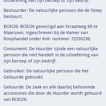
uitoefening van zijn beroep of zijn bedrijf;
Bestuurder: De natuurlijke persoon die de Sloep
bestuurt;
BOEI26: BOEI26 gevestigd aan Straatweg 60 te
Maarssen, ingeschreven bij de Kamer van
Koophandel onder KvK- nummer 72330236;
Consument: De Huurder zijnde een natuurlijke
persoon die niet handelt in de uitoefening van
zijn beroep of zijn bedrijf;
Gebruiker: De natuurlijke persoon die het
Gehuurde gebruikt;
Gehuurde: De zaak en alle daarbij behorende
accessoires die door de Huurder wordt gehuurd
van BOEI26;