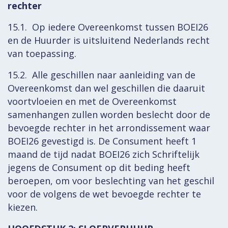
rechter
15.1. Op iedere Overeenkomst tussen BOEI26
en de Huurder is uitsluitend Nederlands recht
van toepassing.
15.2. Alle geschillen naar aanleiding van de
Overeenkomst dan wel geschillen die daaruit
voortvloeien en met de Overeenkomst
samenhangen zullen worden beslecht door de
bevoegde rechter in het arrondissement waar
BOEI26 gevestigd is. De Consument heeft 1
maand de tijd nadat BOEI26 zich Schriftelijk
jegens de Consument op dit beding heeft
beroepen, om voor beslechting van het geschil
voor de volgens de wet bevoegde rechter te
kiezen.