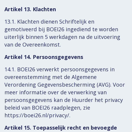
Artikel 13. Klachten
13.1. Klachten dienen Schriftelijk en
gemotiveerd bij BOEI26 ingediend te worden
uiterlijk binnen 5 werkdagen na de uitvoering
van de Overeenkomst.
Artikel 14. Persoonsgegevens
14.1. BOEI26 verwerkt persoonsgegevens in
overeenstemming met de Algemene
Verordening Gegevensbescherming (AVG). Voor
meer informatie over de verwerking van
persoonsgegevens kan de Huurder het privacy
beleid van BOEI26 raadplegen, zie
https://boei26.nl/privacy/.
Artikel 15. Toepasselijk recht en bevoegde