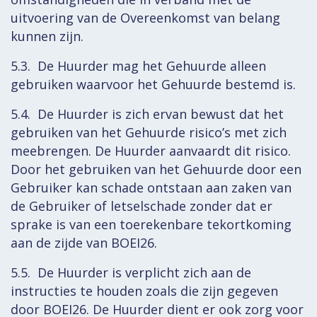
uitvoering van de Overeenkomst van belang
kunnen zijn.
5.3. De Huurder mag het Gehuurde alleen
gebruiken waarvoor het Gehuurde bestemd is.
5.4. De Huurder is zich ervan bewust dat het
gebruiken van het Gehuurde risico’s met zich
meebrengen. De Huurder aanvaardt dit risico.
Door het gebruiken van het Gehuurde door een
Gebruiker kan schade ontstaan aan zaken van
de Gebruiker of letselschade zonder dat er
sprake is van een toerekenbare tekortkoming
aan de zijde van BOEI26.
5.5. De Huurder is verplicht zich aan de
instructies te houden zoals die zijn gegeven
door BOEI26. De Huurder dient er ook zorg voor