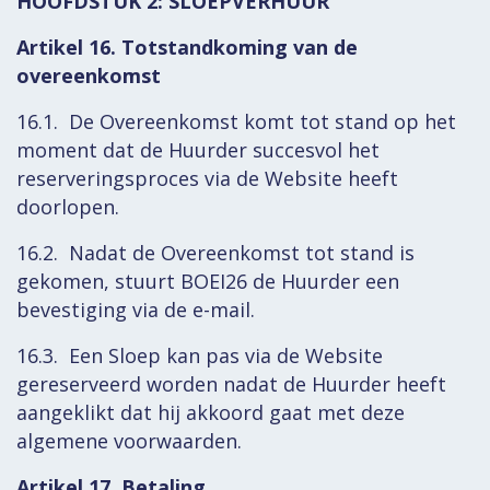
HOOFDSTUK 2: SLOEPVERHUUR
Artikel 16. Totstandkoming van de
overeenkomst
16.1. De Overeenkomst komt tot stand op het
moment dat de Huurder succesvol het
reserveringsproces via de Website heeft
doorlopen.
16.2. Nadat de Overeenkomst tot stand is
gekomen, stuurt BOEI26 de Huurder een
bevestiging via de e-mail.
16.3. Een Sloep kan pas via de Website
gereserveerd worden nadat de Huurder heeft
aangeklikt dat hij akkoord gaat met deze
algemene voorwaarden.
Artikel 17. Betaling