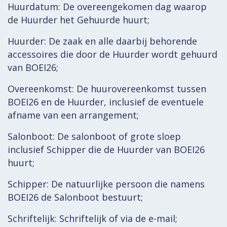
Huurdatum: De overeengekomen dag waarop
de Huurder het Gehuurde huurt;
Huurder: De zaak en alle daarbij behorende
accessoires die door de Huurder wordt gehuurd
van BOEI26;
Overeenkomst: De huurovereenkomst tussen
BOEI26 en de Huurder, inclusief de eventuele
afname van een arrangement;
Salonboot: De salonboot of grote sloep
inclusief Schipper die de Huurder van BOEI26
huurt;
Schipper: De natuurlijke persoon die namens
BOEI26 de Salonboot bestuurt;
Schriftelijk: Schriftelijk of via de e-mail;