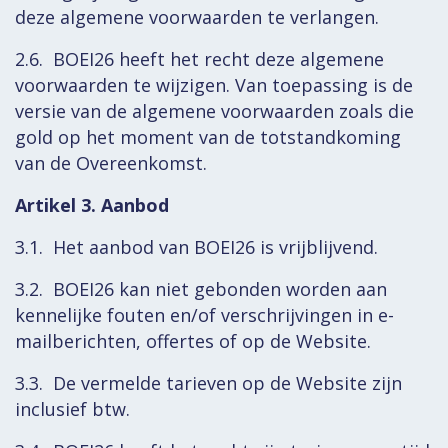
deze algemene voorwaarden te verlangen.
2.6. BOEI26 heeft het recht deze algemene
voorwaarden te wijzigen. Van toepassing is de
versie van de algemene voorwaarden zoals die
gold op het moment van de totstandkoming
van de Overeenkomst.
Artikel 3. Aanbod
3.1. Het aanbod van BOEI26 is vrijblijvend.
3.2. BOEI26 kan niet gebonden worden aan
kennelijke fouten en/of verschrijvingen in e-
mailberichten, offertes of op de Website.
3.3. De vermelde tarieven op de Website zijn
inclusief btw.