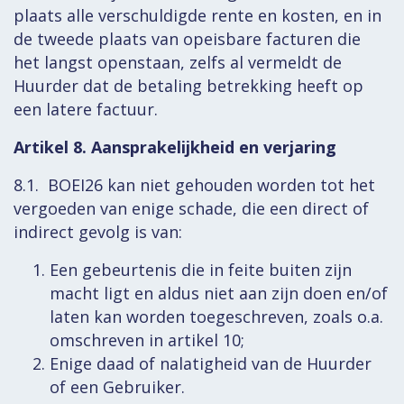
plaats alle verschuldigde rente en kosten, en in
de tweede plaats van opeisbare facturen die
het langst openstaan, zelfs al vermeldt de
Huurder dat de betaling betrekking heeft op
een latere factuur.
Artikel 8. Aansprakelijkheid en verjaring
8.1. BOEI26 kan niet gehouden worden tot het
vergoeden van enige schade, die een direct of
indirect gevolg is van:
Een gebeurtenis die in feite buiten zijn
macht ligt en aldus niet aan zijn doen en/of
laten kan worden toegeschreven, zoals o.a.
omschreven in artikel 10;
Enige daad of nalatigheid van de Huurder
of een Gebruiker.