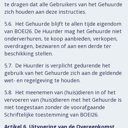
te dragen dat alle Gebruikers van het Gehuurde
zich houden aan deze instructies.
5.6. Het Gehuurde blijft te allen tijde eigendom
van BOEI26. De Huurder mag het Gehuurde niet
onderverhuren, te koop aanbieden, verkopen,
overdragen, bezwaren of aan een derde ter
beschikking stellen.
5.7. De Huurder is verplicht gedurende het
gebruik van het Gehuurde zich aan de geldende
wet- en regelgeving te houden.
5.8. Het meenemen van (huis)dieren in of het
vervoeren van (huis)dieren met het Gehuurde is
niet toegestaan zonder de voorafgaande
Schriftelijke toestemming van BOEI26.
Artikel 6. Uitvoering van de Overeenkomst