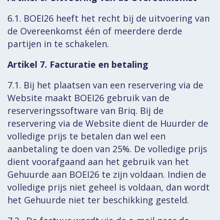
6.1. BOEI26 heeft het recht bij de uitvoering van
de Overeenkomst één of meerdere derde
partijen in te schakelen.
Artikel 7. Facturatie en betaling
7.1. Bij het plaatsen van een reservering via de
Website maakt BOEI26 gebruik van de
reserveringssoftware van Briq. Bij de
reservering via de Website dient de Huurder de
volledige prijs te betalen dan wel een
aanbetaling te doen van 25%. De volledige prijs
dient voorafgaand aan het gebruik van het
Gehuurde aan BOEI26 te zijn voldaan. Indien de
volledige prijs niet geheel is voldaan, dan wordt
het Gehuurde niet ter beschikking gesteld.