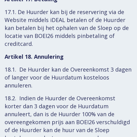
17.1. De Huurder kan bij de reservering via de
Website middels iDEAL betalen of de Huurder
kan betalen bij het ophalen van de Sloep op de
locatie van BOEI26 middels pinbetaling of
creditcard.
Artikel 18. Annulering
18.1. De Huurder kan de Overeenkomst 3 dagen
of langer voor de Huurdatum kosteloos
annuleren.
18.2. Indien de Huurder de Overeenkomst
korter dan 3 dagen voor de Huurdatum
annuleert, dan is de Huurder 100% van de
overeengekomen prijs aan BOEI26 verschuldigd
of de Huurder kan de huur van de Sloep