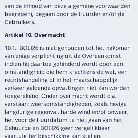
van de inhoud van deze algemene voorwaarden
begrepen), begaan door de Huurder en/of de
Gebruikers.
Artikel 10. Overmacht
10.1. BOEI26 is niet gehouden tot het nakomen
van enige verplichting uit de Overeenkomst
indien hij daartoe gehinderd wordt door een
omstandigheid die hem krachtens de wet, een
rechtshandeling of in het maatschappelijk
verkeer geldende opvattingen niet kan worden
toegerekend. Onder overmacht wordt o.a.
verstaan: weersomstandigheden, zoals hevige
langdurige regenval, harde wind en/of onweer,
het voor de Huurdatum te niet gaan van het
Gehuurde en BOEI26 geen vergelijkbaar
vaartuig ter beschikking kan stellen,