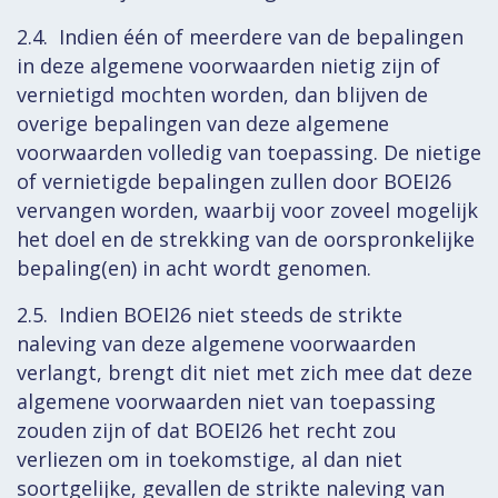
2.4. Indien één of meerdere van de bepalingen
in deze algemene voorwaarden nietig zijn of
vernietigd mochten worden, dan blijven de
overige bepalingen van deze algemene
voorwaarden volledig van toepassing. De nietige
of vernietigde bepalingen zullen door BOEI26
vervangen worden, waarbij voor zoveel mogelijk
het doel en de strekking van de oorspronkelijke
bepaling(en) in acht wordt genomen.
2.5. Indien BOEI26 niet steeds de strikte
naleving van deze algemene voorwaarden
verlangt, brengt dit niet met zich mee dat deze
algemene voorwaarden niet van toepassing
zouden zijn of dat BOEI26 het recht zou
verliezen om in toekomstige, al dan niet
soortgelijke, gevallen de strikte naleving van