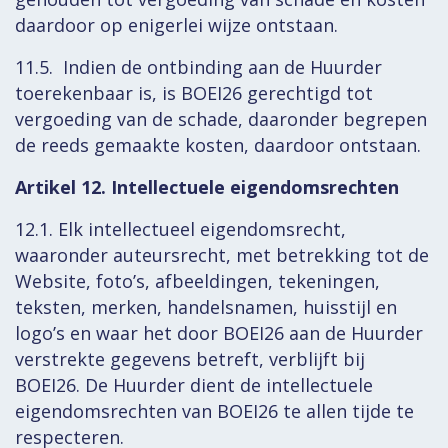
daardoor op enigerlei wijze ontstaan.
11.5. Indien de ontbinding aan de Huurder
toerekenbaar is, is BOEI26 gerechtigd tot
vergoeding van de schade, daaronder begrepen
de reeds gemaakte kosten, daardoor ontstaan.
Artikel 12. Intellectuele eigendomsrechten
12.1. Elk intellectueel eigendomsrecht,
waaronder auteursrecht, met betrekking tot de
Website, foto’s, afbeeldingen, tekeningen,
teksten, merken, handelsnamen, huisstijl en
logo’s en waar het door BOEI26 aan de Huurder
verstrekte gegevens betreft, verblijft bij
BOEI26. De Huurder dient de intellectuele
eigendomsrechten van BOEI26 te allen tijde te
respecteren.