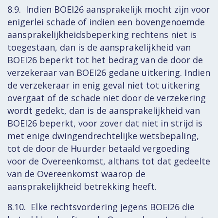
8.9. Indien BOEI26 aansprakelijk mocht zijn voor
enigerlei schade of indien een bovengenoemde
aansprakelijkheidsbeperking rechtens niet is
toegestaan, dan is de aansprakelijkheid van
BOEI26 beperkt tot het bedrag van de door de
verzekeraar van BOEI26 gedane uitkering. Indien
de verzekeraar in enig geval niet tot uitkering
overgaat of de schade niet door de verzekering
wordt gedekt, dan is de aansprakelijkheid van
BOEI26 beperkt, voor zover dat niet in strijd is
met enige dwingendrechtelijke wetsbepaling,
tot de door de Huurder betaald vergoeding
voor de Overeenkomst, althans tot dat gedeelte
van de Overeenkomst waarop de
aansprakelijkheid betrekking heeft.
8.10. Elke rechtsvordering jegens BOEI26 die