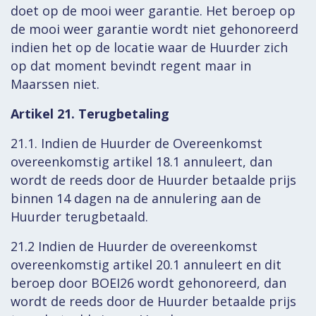
doet op de mooi weer garantie. Het beroep op
de mooi weer garantie wordt niet gehonoreerd
indien het op de locatie waar de Huurder zich
op dat moment bevindt regent maar in
Maarssen niet.
Artikel 21. Terugbetaling
21.1. Indien de Huurder de Overeenkomst
overeenkomstig artikel 18.1 annuleert, dan
wordt de reeds door de Huurder betaalde prijs
binnen 14 dagen na de annulering aan de
Huurder terugbetaald.
21.2 Indien de Huurder de overeenkomst
overeenkomstig artikel 20.1 annuleert en dit
beroep door BOEI26 wordt gehonoreerd, dan
wordt de reeds door de Huurder betaalde prijs