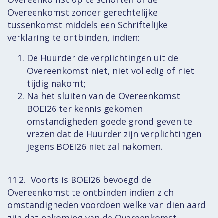
Overeenkomst zonder gerechtelijke
tussenkomst middels een Schriftelijke
verklaring te ontbinden, indien:
De Huurder de verplichtingen uit de
Overeenkomst niet, niet volledig of niet
tijdig nakomt;
Na het sluiten van de Overeenkomst
BOEI26 ter kennis gekomen
omstandigheden goede grond geven te
vrezen dat de Huurder zijn verplichtingen
jegens BOEI26 niet zal nakomen.
11.2. Voorts is BOEI26 bevoegd de
Overeenkomst te ontbinden indien zich
omstandigheden voordoen welke van dien aard
zijn dat nakoming van de Overeenkomst