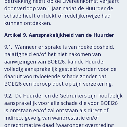
betrekking heeft op de Overeenkomst verjaart
door verloop van 1 jaar nadat de Huurder de
schade heeft ontdekt of redelijkerwijze had
kunnen ontdekken.
Artikel 9. Aansprakelijkheid van de Huurder
9.1. Wanneer er sprake is van roekeloosheid,
nalatigheid en/of het niet nakomen van
aanwijzingen van BOEI26, kan de Huurder
volledig aansprakelijk gesteld worden voor de
daaruit voortvloeiende schade zonder dat
BOEI26 een beroep doet op zijn verzekering.
9.2. De Huurder en de Gebruikers zijn hoofdelijk
aansprakelijk voor alle schade die voor BOEI26
is ontstaan en/of zal ontstaan als direct of
indirect gevolg van wanprestatie en/of
onrechtmatige daad (waaronder overtreding