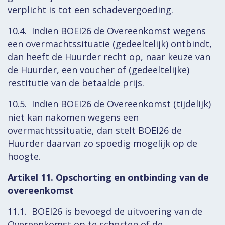
verplicht is tot een schadevergoeding.
10.4. Indien BOEI26 de Overeenkomst wegens
een overmachtssituatie (gedeeltelijk) ontbindt,
dan heeft de Huurder recht op, naar keuze van
de Huurder, een voucher of (gedeeltelijke)
restitutie van de betaalde prijs.
10.5. Indien BOEI26 de Overeenkomst (tijdelijk)
niet kan nakomen wegens een
overmachtssituatie, dan stelt BOEI26 de
Huurder daarvan zo spoedig mogelijk op de
hoogte.
Artikel 11. Opschorting en ontbinding van de
overeenkomst
11.1. BOEI26 is bevoegd de uitvoering van de
Overeenkomst op te schorten of de