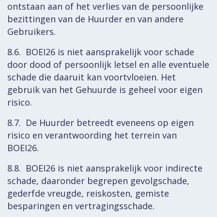
ontstaan aan of het verlies van de persoonlijke
bezittingen van de Huurder en van andere
Gebruikers.
8.6. BOEI26 is niet aansprakelijk voor schade
door dood of persoonlijk letsel en alle eventuele
schade die daaruit kan voortvloeien. Het
gebruik van het Gehuurde is geheel voor eigen
risico.
8.7. De Huurder betreedt eveneens op eigen
risico en verantwoording het terrein van
BOEI26.
8.8. BOEI26 is niet aansprakelijk voor indirecte
schade, daaronder begrepen gevolgschade,
gederfde vreugde, reiskosten, gemiste
besparingen en vertragingsschade.