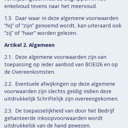
enkelvoud tevens naar het meervoud.
1.3. Daar waar in deze algemene voorwaarden
“hij” of “zijn” genoemd wordt, kan uiteraard ook
“zij” of “haar” worden gelezen.
Artikel 2. Algemeen
2.1. Deze algemene voorwaarden zijn van
toepassing op ieder aanbod van BOEI26 en op
de Overeenkomsten.
2.2. Eventuele afwijkingen op deze algemene
voorwaarden zijn slechts geldig indien deze
uitdrukkelijk Schriftelijk zijn overeengekomen.
2.3. De toepasselijkheid van door het Bedrijf
gehanteerde inkoopvoorwaarden wordt
uitdrukkelijk van de hand gewezen.