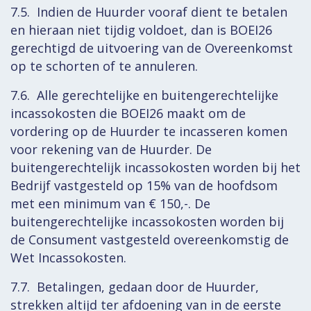
7.5. Indien de Huurder vooraf dient te betalen
en hieraan niet tijdig voldoet, dan is BOEI26
gerechtigd de uitvoering van de Overeenkomst
op te schorten of te annuleren.
7.6. Alle gerechtelijke en buitengerechtelijke
incassokosten die BOEI26 maakt om de
vordering op de Huurder te incasseren komen
voor rekening van de Huurder. De
buitengerechtelijk incassokosten worden bij het
Bedrijf vastgesteld op 15% van de hoofdsom
met een minimum van € 150,-. De
buitengerechtelijke incassokosten worden bij
de Consument vastgesteld overeenkomstig de
Wet Incassokosten.
7.7. Betalingen, gedaan door de Huurder,
strekken altijd ter afdoening van in de eerste